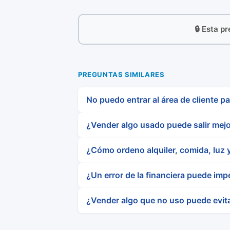
🔒 Esta p
PREGUNTAS SIMILARES
No puedo entrar al área de cliente p
¿Vender algo usado puede salir mejo
¿Cómo ordeno alquiler, comida, luz y
¿Un error de la financiera puede imp
¿Vender algo que no uso puede evita