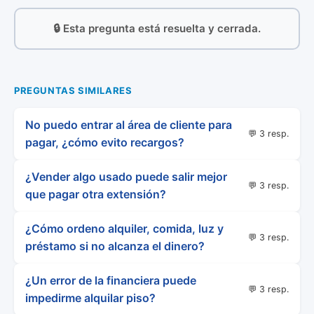
🔒 Esta pregunta está resuelta y cerrada.
PREGUNTAS SIMILARES
No puedo entrar al área de cliente para
💬 3 resp.
pagar, ¿cómo evito recargos?
¿Vender algo usado puede salir mejor
💬 3 resp.
que pagar otra extensión?
¿Cómo ordeno alquiler, comida, luz y
💬 3 resp.
préstamo si no alcanza el dinero?
¿Un error de la financiera puede
💬 3 resp.
impedirme alquilar piso?