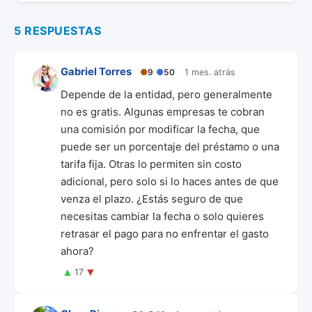
5 RESPUESTAS
Gabriel Torres
●
9
●
50
1 mes. atrás
Depende de la entidad, pero generalmente
no es gratis. Algunas empresas te cobran
una comisión por modificar la fecha, que
puede ser un porcentaje del préstamo o una
tarifa fija. Otras lo permiten sin costo
adicional, pero solo si lo haces antes de que
venza el plazo. ¿Estás seguro de que
necesitas cambiar la fecha o solo quieres
retrasar el pago para no enfrentar el gasto
ahora?
▲
▼
17