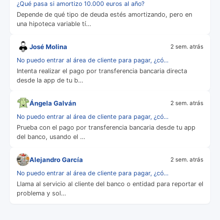
¿Qué pasa si amortizo 10.000 euros al año?
Depende de qué tipo de deuda estés amortizando, pero en
una hipoteca variable tí…
José Molina
2 sem. atrás
No puedo entrar al área de cliente para pagar, ¿có…
Intenta realizar el pago por transferencia bancaria directa
desde la app de tu b…
Ángela Galván
2 sem. atrás
No puedo entrar al área de cliente para pagar, ¿có…
Prueba con el pago por transferencia bancaria desde tu app
del banco, usando el …
Alejandro García
2 sem. atrás
No puedo entrar al área de cliente para pagar, ¿có…
Llama al servicio al cliente del banco o entidad para reportar el
problema y sol…