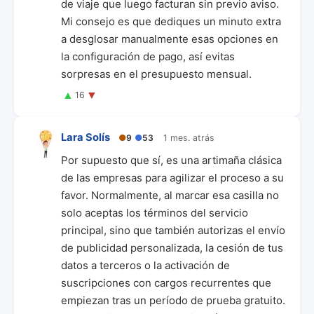
de viaje que luego facturan sin previo aviso.
Mi consejo es que dediques un minuto extra
a desglosar manualmente esas opciones en
la configuración de pago, así evitas
sorpresas en el presupuesto mensual.
▲
▼
16
Lara Solís
●
9
●
53
1 mes. atrás
Por supuesto que sí, es una artimaña clásica
de las empresas para agilizar el proceso a su
favor. Normalmente, al marcar esa casilla no
solo aceptas los términos del servicio
principal, sino que también autorizas el envío
de publicidad personalizada, la cesión de tus
datos a terceros o la activación de
suscripciones con cargos recurrentes que
empiezan tras un período de prueba gratuito.