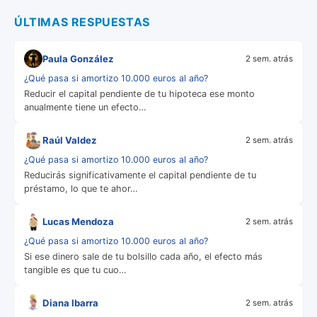
ÚLTIMAS RESPUESTAS
Paula González
2 sem. atrás
¿Qué pasa si amortizo 10.000 euros al año?
Reducir el capital pendiente de tu hipoteca ese monto
anualmente tiene un efecto…
Raúl Valdez
2 sem. atrás
¿Qué pasa si amortizo 10.000 euros al año?
Reducirás significativamente el capital pendiente de tu
préstamo, lo que te ahor…
Lucas Mendoza
2 sem. atrás
¿Qué pasa si amortizo 10.000 euros al año?
Si ese dinero sale de tu bolsillo cada año, el efecto más
tangible es que tu cuo…
Diana Ibarra
2 sem. atrás