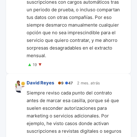
suscripciones con cargos automáticos tras
un periodo de prueba, o incluso compartan
tus datos con otras compañías. Por eso
siempre desmarco manualmente cualquier
opción que no sea imprescindible para el
servicio que quiero contratar, y me ahorro
sorpresas desagradables en el extracto
mensual.
▲
▼
19
David Reyes
●
9
●
47
2 mes. atrás
Siempre reviso cada punto del contrato
antes de marcar esa casilla, porque sé que
suelen esconder autorizaciones para
marketing o servicios adicionales. Por
ejemplo, he visto casos donde activan
suscripciones a revistas digitales o seguros