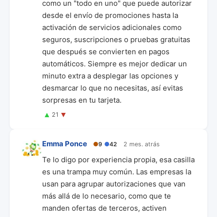
como un "todo en uno" que puede autorizar
desde el envío de promociones hasta la
activación de servicios adicionales como
seguros, suscripciones o pruebas gratuitas
que después se convierten en pagos
automáticos. Siempre es mejor dedicar un
minuto extra a desplegar las opciones y
desmarcar lo que no necesitas, así evitas
sorpresas en tu tarjeta.
▲
▼
21
Emma Ponce
●
9
●
42
2 mes. atrás
Te lo digo por experiencia propia, esa casilla
es una trampa muy común. Las empresas la
usan para agrupar autorizaciones que van
más allá de lo necesario, como que te
manden ofertas de terceros, activen