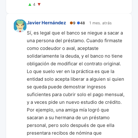
▲
▼
4
Javier Hernández
●
9
●
48
1 mes. atrás
Sí, es legal que el banco se niegue a sacar a
una persona del préstamo. Cuando firmaste
como codeudor o aval, aceptaste
solidariamente la deuda, y el banco no tiene
obligación de modificar el contrato original.
Lo que suelo ver en la práctica es que la
entidad solo acepta liberar a alguien si quien
se queda puede demostrar ingresos
suficientes para cubrir solo el pago mensual,
y a veces pide un nuevo estudio de crédito.
Por ejemplo, una amiga mía logró que
sacaran a su hermana de un préstamo
personal, pero solo después de que ella
presentara recibos de nómina que