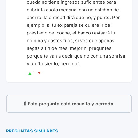
queda no tiene ingresos suficientes para
cubrir la cuota mensual con un colchón de
ahorro, la entidad dirá que no, y punto. Por
ejemplo, si tu ex pareja se quiere ir del
préstamo del coche, el banco revisará tu
nómina y gastos fijos; si ves que apenas
llegas a fin de mes, mejor ni preguntes
porque te van a decir que no con una sonrisa
y un "lo siento, pero no".
▲
▼
1
🔒 Esta pregunta está resuelta y cerrada.
PREGUNTAS SIMILARES