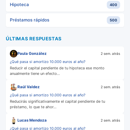
Hipoteca
400
Préstamos rápidos
500
ÚLTIMAS RESPUESTAS
Paula González
2 sem. atrás
¿Qué pasa si amortizo 10.000 euros al año?
Reducir el capital pendiente de tu hipoteca ese monto
anualmente tiene un efecto…
Raúl Valdez
2 sem. atrás
¿Qué pasa si amortizo 10.000 euros al año?
Reducirás significativamente el capital pendiente de tu
préstamo, lo que te ahor…
Lucas Mendoza
2 sem. atrás
¿Qué pasa si amortizo 10.000 euros al año?