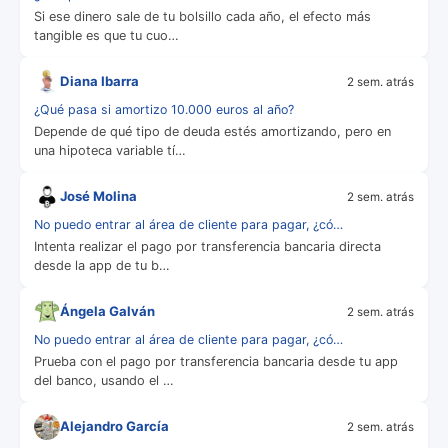
Si ese dinero sale de tu bolsillo cada año, el efecto más
tangible es que tu cuo…
Diana Ibarra
2 sem. atrás
¿Qué pasa si amortizo 10.000 euros al año?
Depende de qué tipo de deuda estés amortizando, pero en
una hipoteca variable tí…
José Molina
2 sem. atrás
No puedo entrar al área de cliente para pagar, ¿có…
Intenta realizar el pago por transferencia bancaria directa
desde la app de tu b…
Ángela Galván
2 sem. atrás
No puedo entrar al área de cliente para pagar, ¿có…
Prueba con el pago por transferencia bancaria desde tu app
del banco, usando el …
Alejandro García
2 sem. atrás